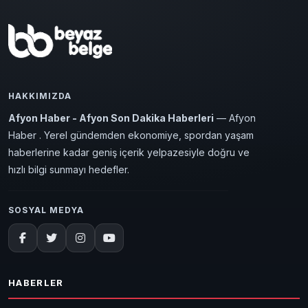
HAKKIMIZDA
Afyon Haber - Afyon Son Dakika Haberleri
— Afyon
Haber . Yerel gündemden ekonomiye, spordan yaşam
haberlerine kadar geniş içerik yelpazesiyle doğru ve
hızlı bilgi sunmayı hedefler.
SOSYAL MEDYA
HABERLER