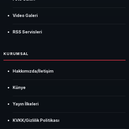
Video Galeri
RSS Servisleri
KURUMSAL
Hakkımızda/İletişim
Künye
Yayın İlkeleri
KVKK/Gizlilik Politikası