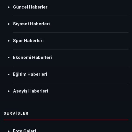
Güncel Haberler
Siyaset Haberleri
Spor Haberleri
Ekonomi Haberleri
Eğitim Haberleri
Asayiş Haberleri
SERVİSLER
Foto Galeri