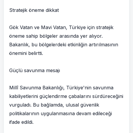
Stratejik öneme dikkat
Gök Vatan ve Mavi Vatan, Türkiye için stratejik
öneme sahip bölgeler arasında yer alıyor.
Bakanlık, bu bölgelerdeki etkinliğin artırılmasının
önemini belirtti.
Güçlü savunma mesajı
Millî Savunma Bakanlığı, Türkiye'nin savunma
kabiliyetlerini güçlendirme çabalarını sürdüreceğini
vurguladı. Bu bağlamda, ulusal güvenlik
politikalarının uygulanmasına devam edileceği
ifade edildi.