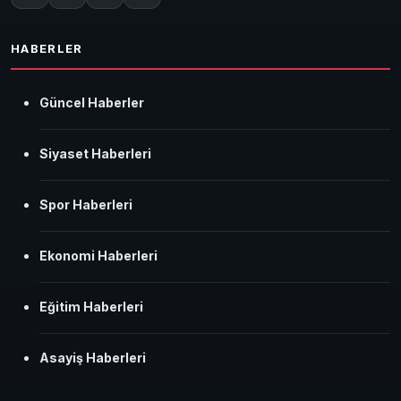
HABERLER
Güncel Haberler
Siyaset Haberleri
Spor Haberleri
Ekonomi Haberleri
Eğitim Haberleri
Asayiş Haberleri