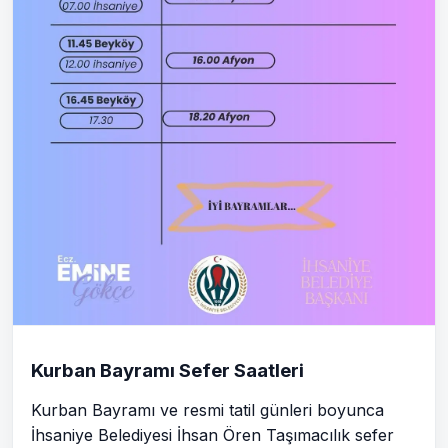
Kurban Bayramı Sefer Saatleri
Kurban Bayramı ve resmi tatil günleri boyunca
İhsaniye Belediyesi İhsan Ören Taşımacılık sefer