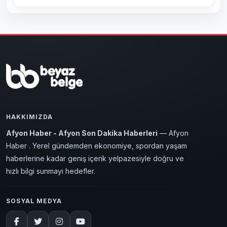
HAKKIMIZDA
Afyon Haber - Afyon Son Dakika Haberleri
— Afyon
Haber . Yerel gündemden ekonomiye, spordan yaşam
haberlerine kadar geniş içerik yelpazesiyle doğru ve
hızlı bilgi sunmayı hedefler.
SOSYAL MEDYA