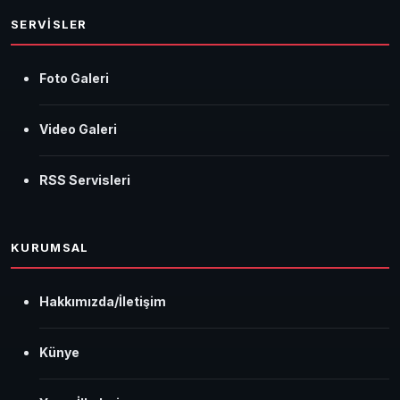
SERVİSLER
Foto Galeri
Video Galeri
RSS Servisleri
KURUMSAL
Hakkımızda/İletişim
Künye