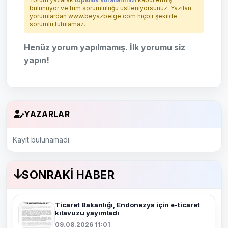
bulunuyor ve tüm sorumluluğu üstleniyorsunuz. Yazılan
yorumlardan www.beyazbelge.com hiçbir şekilde
sorumlu tutulamaz.
Henüz yorum yapılmamış. İlk yorumu siz
yapın!
YAZARLAR
Kayıt bulunamadı.
SONRAKI HABER
Ticaret Bakanlığı, Endonezya için e-ticaret
kılavuzu yayımladı
09.08.2026 11:01